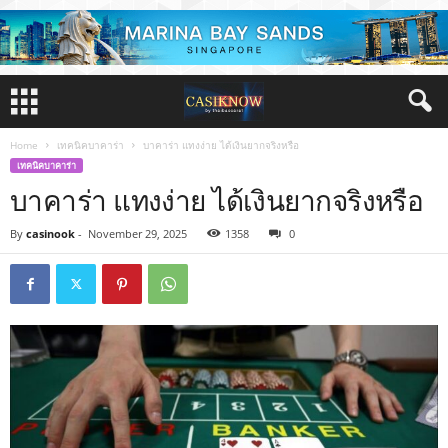
Home
เทคนิคบาคาร่า
บาคาร่า แทงง่าย ได้เงินยากจริงหรือ
เทคนิคบาคาร่า
บาคาร่า แทงง่าย ได้เงินยากจริงหรือ
By
casinook
-
November 29, 2025
1358
0