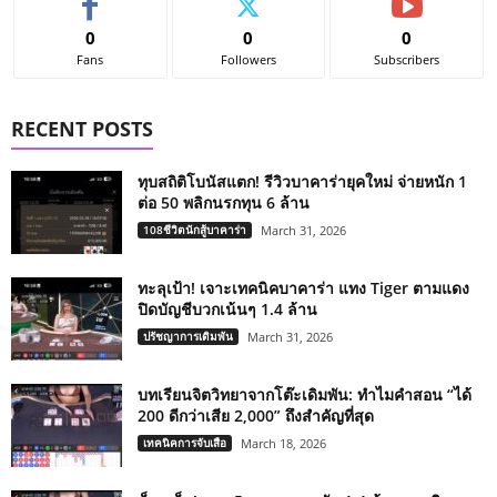
0
0
0
Fans
Followers
Subscribers
RECENT POSTS
ทุบสถิติโบนัสแตก! รีวิวบาคาร่ายุคใหม่ จ่ายหนัก 1
ต่อ 50 พลิกนรกทุน 6 ล้าน
108ชีวิตนักสู้บาคาร่า
March 31, 2026
ทะลุเป้า! เจาะเทคนิคบาคาร่า แทง Tiger ตามแดง
ปิดบัญชีบวกเน้นๆ 1.4 ล้าน
ปรัชญาการเดิมพัน
March 31, 2026
บทเรียนจิตวิทยาจากโต๊ะเดิมพัน: ทำไมคำสอน “ได้
200 ดีกว่าเสีย 2,000” ถึงสำคัญที่สุด
เทคนิคการจับเสือ
March 18, 2026